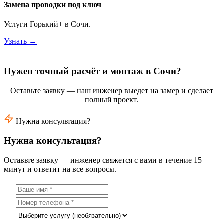
Замена проводки под ключ
Услуги Горький+ в Сочи.
Узнать →
Нужен точный расчёт и монтаж в Сочи?
Оставьте заявку — наш инженер выедет на замер и сделает
полный проект.
Нужна консультация?
Нужна консультация?
Оставьте заявку — инженер свяжется с вами в течение 15
минут и ответит на все вопросы.