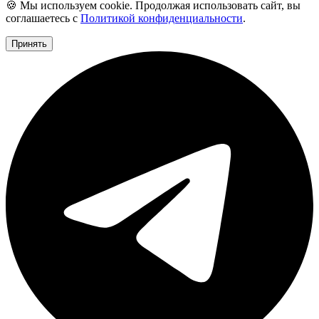
🍪 Мы используем cookie. Продолжая использовать сайт, вы
соглашаетесь с
Политикой конфиденциальности
.
Принять