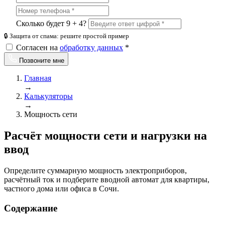
Сколько будет 9 + 4?
🔒 Защита от спама: решите простой пример
Согласен на
обработку данных
*
Позвоните мне
Главная
→
Калькуляторы
→
Мощность сети
Расчёт мощности сети и нагрузки на
ввод
Определите суммарную мощность электроприборов,
расчётный ток и подберите вводной автомат для квартиры,
частного дома или офиса в Сочи.
Содержание