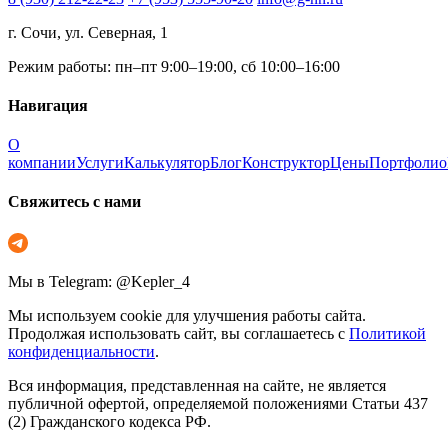
г. Сочи, ул. Северная, 1
Режим работы: пн–пт 9:00–19:00, сб 10:00–16:00
Навигация
О
компании
Услуги
Калькулятор
Блог
Конструктор
Цены
Портфолио
Свяжитесь с нами
Мы в Telegram: @Kepler_4
Мы используем cookie для улучшения работы сайта.
Продолжая использовать сайт, вы соглашаетесь с
Политикой
конфиденциальности
.
Вся информация, представленная на сайте, не является
публичной офертой, определяемой положениями Статьи 437
(2) Гражданского кодекса РФ.