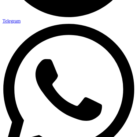
Telegram