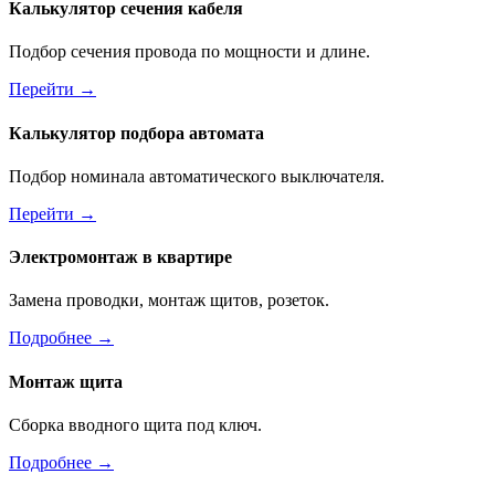
Калькулятор сечения кабеля
Подбор сечения провода по мощности и длине.
Перейти →
Калькулятор подбора автомата
Подбор номинала автоматического выключателя.
Перейти →
Электромонтаж в квартире
Замена проводки, монтаж щитов, розеток.
Подробнее →
Монтаж щита
Сборка вводного щита под ключ.
Подробнее →