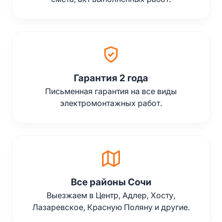
Гарантия 2 года
Письменная гарантия на все виды
электромонтажных работ.
Все районы Сочи
Выезжаем в Центр, Адлер, Хосту,
Лазаревское, Красную Поляну и другие.