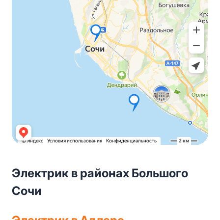
Электрик в районах Большого
Сочи