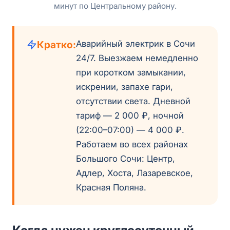
минут по Центральному району.
Кратко:
Аварийный электрик в Сочи
24/7. Выезжаем немедленно
при коротком замыкании,
искрении, запахе гари,
отсутствии света. Дневной
тариф — 2 000 ₽, ночной
(22:00–07:00) — 4 000 ₽.
Работаем во всех районах
Большого Сочи: Центр,
Адлер, Хоста, Лазаревское,
Красная Поляна.