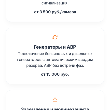
сигнализация.
от 3 500 руб./камера
Генераторы и АВР
Подключение бензиновых и дизельных
генераторов с автоматическим вводом
резерва. АВР без встречи фаз.
от 15 000 руб.
Заземление и молниезащита