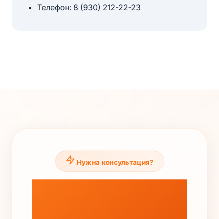
Телефон: 8 (930) 212-22-23
Нужна консультация?
Нужна
консультация?