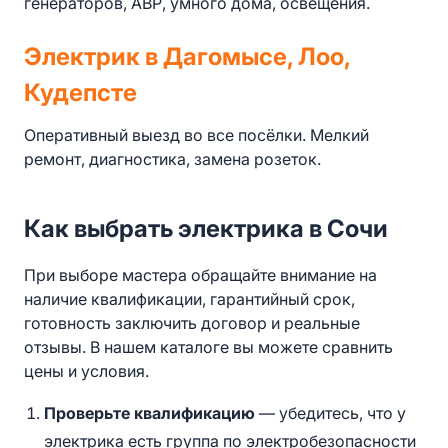
генераторов, АВР, умного дома, освещения.
Электрик в Дагомысе, Лоо,
Кудепсте
Оперативный выезд во все посёлки. Мелкий
ремонт, диагностика, замена розеток.
Как выбрать электрика в Сочи
При выборе мастера обращайте внимание на
наличие квалификации, гарантийный срок,
готовность заключить договор и реальные
отзывы. В нашем каталоге вы можете сравнить
цены и условия.
Проверьте квалификацию
— убедитесь, что у
электрика есть группа по электробезопасности