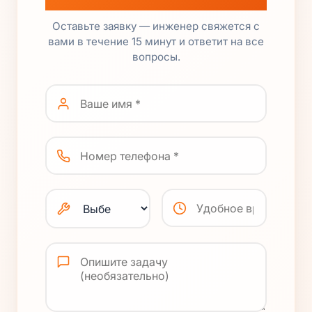
Оставьте заявку — инженер свяжется с
вами в течение 15 минут и ответит на все
вопросы.