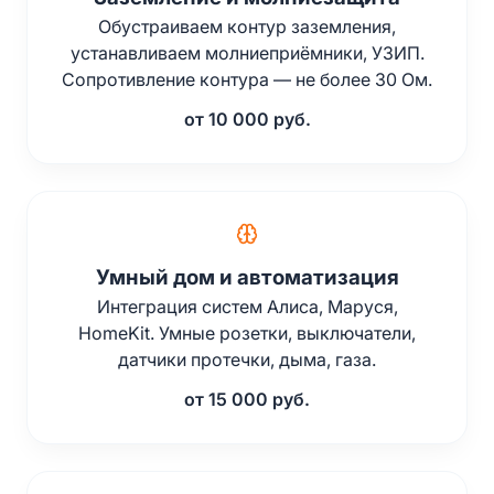
Обустраиваем контур заземления,
устанавливаем молниеприёмники, УЗИП.
Сопротивление контура — не более 30 Ом.
от 10 000 руб.
Умный дом и автоматизация
Интеграция систем Алиса, Маруся,
HomeKit. Умные розетки, выключатели,
датчики протечки, дыма, газа.
от 15 000 руб.