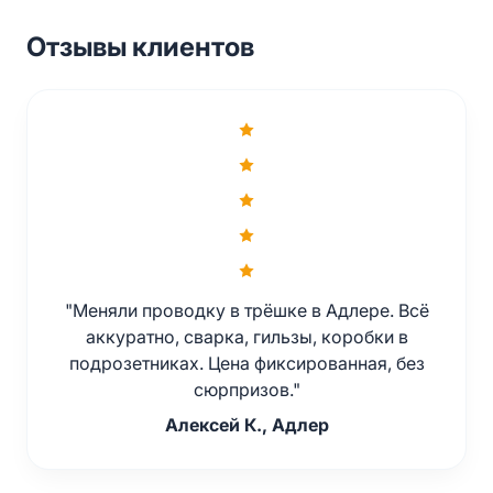
Отзывы клиентов
"Меняли проводку в трёшке в Адлере. Всё
аккуратно, сварка, гильзы, коробки в
подрозетниках. Цена фиксированная, без
сюрпризов."
Алексей К., Адлер