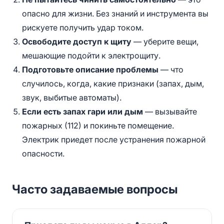
опасно для жизни. Без знаний и инструмента вы
рискуете получить удар током.
Освободите доступ к щиту
— уберите вещи,
мешающие подойти к электрощиту.
Подготовьте описание проблемы
— что
случилось, когда, какие признаки (запах, дым,
звук, выбитые автоматы).
Если есть запах гари или дым
— вызывайте
пожарных (112) и покиньте помещение.
Электрик приедет после устранения пожарной
опасности.
Часто задаваемые вопросы