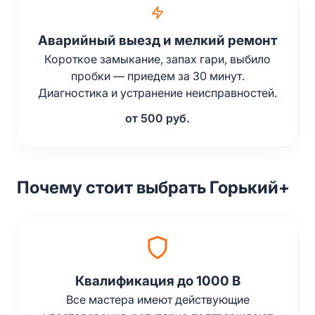
Аварийный выезд и мелкий ремонт
Короткое замыкание, запах гари, выбило
пробки — приедем за 30 минут.
Диагностика и устранение неисправностей.
от 500 руб.
Почему стоит выбрать Горький+
Квалификация до 1000 В
Все мастера имеют действующие