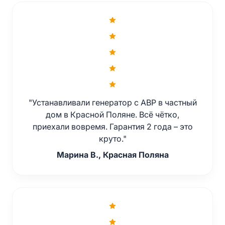
"Устанавливали генератор с АВР в частный
дом в Красной Поляне. Всё чётко,
приехали вовремя. Гарантия 2 года – это
круто."
Марина В., Красная Поляна