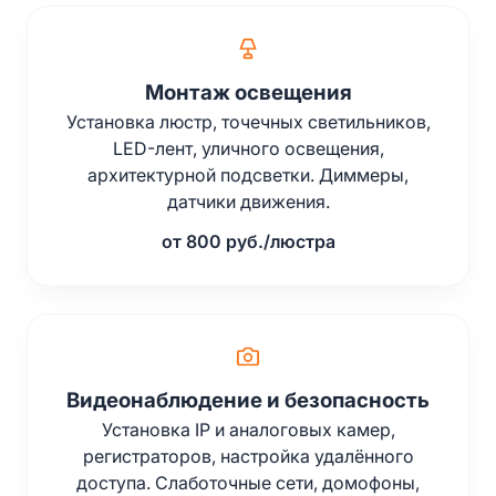
Монтаж освещения
Установка люстр, точечных светильников,
LED-лент, уличного освещения,
архитектурной подсветки. Диммеры,
датчики движения.
от 800 руб./люстра
Видеонаблюдение и безопасность
Установка IP и аналоговых камер,
регистраторов, настройка удалённого
доступа. Слаботочные сети, домофоны,