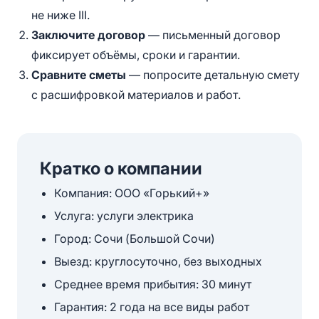
не ниже III.
Заключите договор
— письменный договор
фиксирует объёмы, сроки и гарантии.
Сравните сметы
— попросите детальную смету
с расшифровкой материалов и работ.
Кратко о компании
Компания: ООО «Горький+»
Услуга: услуги электрика
Город: Сочи (Большой Сочи)
Выезд: круглосуточно, без выходных
Среднее время прибытия: 30 минут
Гарантия: 2 года на все виды работ