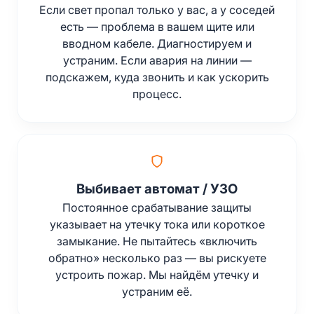
Если свет пропал только у вас, а у соседей
есть — проблема в вашем щите или
вводном кабеле. Диагностируем и
устраним. Если авария на линии —
подскажем, куда звонить и как ускорить
процесс.
Выбивает автомат / УЗО
Постоянное срабатывание защиты
указывает на утечку тока или короткое
замыкание. Не пытайтесь «включить
обратно» несколько раз — вы рискуете
устроить пожар. Мы найдём утечку и
устраним её.