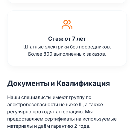
Стаж от 7 лет
Штатные электрики без посредников.
Более 800 выполненных заказов.
Документы и Квалификация
Наши специалисты имеют группу по
электробезопасности не ниже III, а также
регулярно проходят аттестацию. Мы
предоставляем сертификаты на используемые
материалы и даём гарантию 2 года.