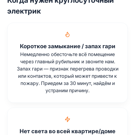
Когда нужен круглосуточный
электрик
Короткое замыкание / запах гари
Немедленно обесточьте всё помещение
через главный рубильник и звоните нам.
Запах гари — признак перегрева проводки
или контактов, который может привести к
пожару. Приедем за 30 минут, найдём и
устраним причину.
Нет света во всей квартире/доме