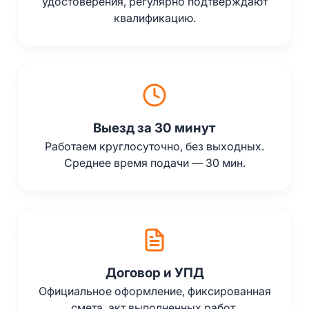
удостоверения, регулярно подтверждают
квалификацию.
Выезд за 30 минут
Работаем круглосуточно, без выходных.
Среднее время подачи — 30 мин.
Договор и УПД
Официальное оформление, фиксированная
смета, акт выполненных работ.