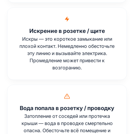
Искрение в розетке / щите
Искры — это короткое замыкание или
плохой контакт. Немедленно обесточьте
эту линию и вызывайте электрика.
Промедление может привести к
возгоранию.
Вода попала в розетку / проводку
Затопление от соседей или протечка
крыши — вода в проводке смертельно
опасна. Обесточьте всё помещение и