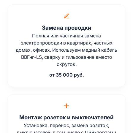
Замена проводки
Полная или частичная замена
электропроводки в квартирах, частных
домах, офисах. Используем медный кабель
ВВГнг-LS, сварку и гильзование вместо
скруток.
от 35 000 руб.
Монтаж розеток и выключателей
Установка, перенос, замена розеток,
выключателей, в том числе с USB-портами