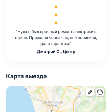
"Нужен был срочный ремонт электрики в
офисе. Приехали через час, всё починили,
дали гарантию."
Дмитрий С., Центр
Карта выезда