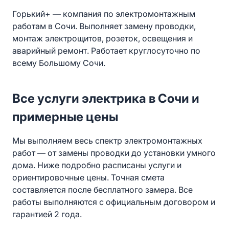
контакта, замена одного автомата или
Горький+ — компания по электромонтажным
розетки). Сложные работы оплачиваются
работам в Сочи. Выполняет замену проводки,
дополнительно по согласованию.
монтаж электрощитов, розеток, освещения и
аварийный ремонт. Работает круглосуточно по
всему Большому Сочи.
Все услуги электрика в Сочи и
примерные цены
Мы выполняем весь спектр электромонтажных
работ — от замены проводки до установки умного
дома. Ниже подробно расписаны услуги и
ориентировочные цены. Точная смета
составляется после бесплатного замера. Все
работы выполняются с официальным договором и
гарантией 2 года.