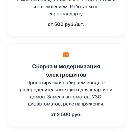
и заземлением. Работаем по
евростандарту.
от 500 руб./шт.
Сборка и модернизация
электрощитов
Проектируем и собираем вводно-
распределительные щиты для квартир и
домов. Замена автоматов, УЗО,
дифавтоматов, реле напряжения.
от 2 500 руб.