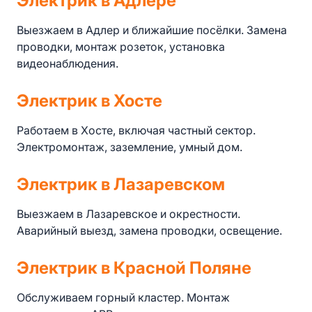
Электрик в Адлере
Выезжаем в Адлер и ближайшие посёлки. Замена
проводки, монтаж розеток, установка
видеонаблюдения.
Электрик в Хосте
Работаем в Хосте, включая частный сектор.
Электромонтаж, заземление, умный дом.
Электрик в Лазаревском
Выезжаем в Лазаревское и окрестности.
Аварийный выезд, замена проводки, освещение.
Электрик в Красной Поляне
Обслуживаем горный кластер. Монтаж