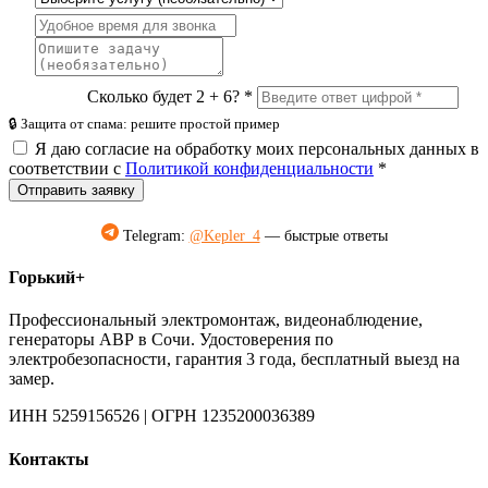
Сколько будет 2 + 6? *
🔒 Защита от спама: решите простой пример
Я даю согласие на обработку моих персональных данных в
соответствии с
Политикой конфиденциальности
*
Отправить заявку
Telegram:
@Kepler_4
— быстрые ответы
Горький+
Профессиональный электромонтаж, видеонаблюдение,
генераторы АВР в Сочи. Удостоверения по
электробезопасности, гарантия 3 года, бесплатный выезд на
замер.
ИНН 5259156526 | ОГРН 1235200036389
Контакты