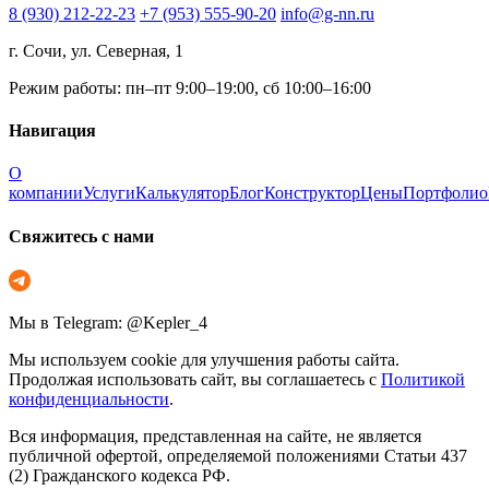
8 (930) 212-22-23
+7 (953) 555-90-20
info@g-nn.ru
г. Сочи, ул. Северная, 1
Режим работы: пн–пт 9:00–19:00, сб 10:00–16:00
Навигация
О
компании
Услуги
Калькулятор
Блог
Конструктор
Цены
Портфолио
Свяжитесь с нами
Мы в Telegram: @Kepler_4
Мы используем cookie для улучшения работы сайта.
Продолжая использовать сайт, вы соглашаетесь с
Политикой
конфиденциальности
.
Вся информация, представленная на сайте, не является
публичной офертой, определяемой положениями Статьи 437
(2) Гражданского кодекса РФ.