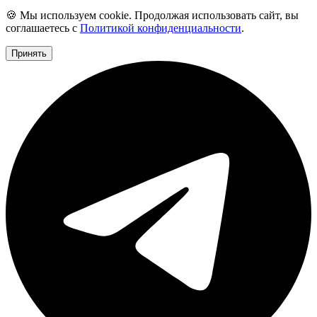
🍪 Мы используем cookie. Продолжая использовать сайт, вы
соглашаетесь с
Политикой конфиденциальности
.
Принять