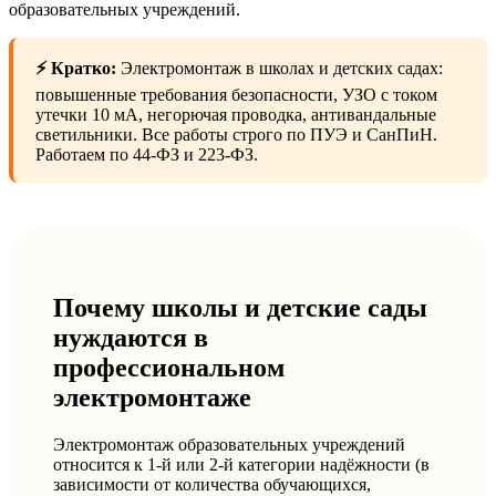
образовательных учреждений.
⚡ Кратко:
Электромонтаж в школах и детских садах:
повышенные требования безопасности, УЗО с током
утечки 10 мА, негорючая проводка, антивандальные
светильники. Все работы строго по ПУЭ и СанПиН.
Работаем по 44-ФЗ и 223-ФЗ.
Почему школы и детские сады
нуждаются в
профессиональном
электромонтаже
Электромонтаж образовательных учреждений
относится к 1-й или 2-й категории надёжности (в
зависимости от количества обучающихся,