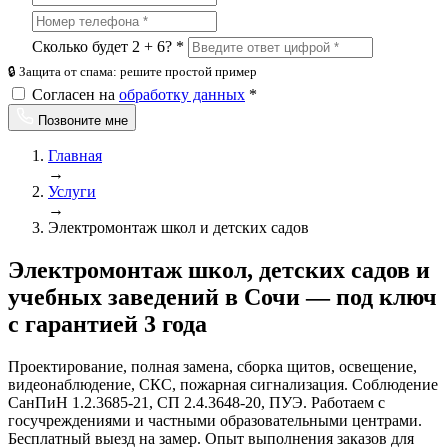
Сколько будет 2 + 6? *
🔒 Защита от спама: решите простой пример
Согласен на
обработку данных
*
Позвоните мне
Главная
→
Услуги
→
Электромонтаж школ и детских садов
Электромонтаж школ, детских садов и
учебных заведений в Сочи — под ключ
с гарантией 3 года
Проектирование, полная замена, сборка щитов, освещение,
видеонаблюдение, СКС, пожарная сигнализация. Соблюдение
СанПиН 1.2.3685-21, СП 2.4.3648-20, ПУЭ. Работаем с
госучреждениями и частными образовательными центрами.
Бесплатный выезд на замер. Опыт выполнения заказов для