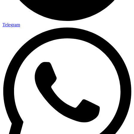
Telegram