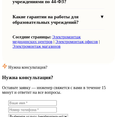
учреждениями по 44-ФЗ?
Какие гарантии на работы для
▼
образовательных учреждений?
Соседние страницы:
Электромонтаж
медицинских центров
|
Электромонтаж офисов
|
Электромонтаж магазинов
Нужна консультация?
Нужна консультация?
Оставьте заявку — инженер свяжется с вами в течение 15
минут и ответит на все вопросы.