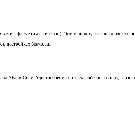
ляете в форме (имя, телефон). Они используются исключительно
 в настройках браузера.
ы АВР в Сочи. Удостоверения по электробезопасности, гарантия