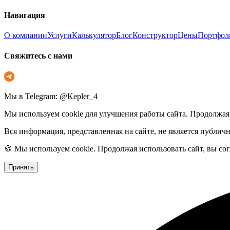
Навигация
О компании
Услуги
Калькулятор
Блог
Конструктор
Цены
Портфол
Свяжитесь с нами
Мы в Telegram: @Kepler_4
Мы используем cookie для улучшения работы сайта. Продолжая 
Вся информация, представленная на сайте, не является публич
🍪 Мы используем cookie. Продолжая использовать сайт, вы со
Принять