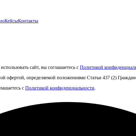
ио
Кейсы
Контакты
использовать сайт, вы соглашаетесь с
Политикой конфиденциал
ной офертой, определяемой положениями Статьи 437 (2) Граждан
глашаетесь с
Политикой конфиденциальности
.