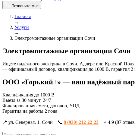
Позвоните мне
Главная
→
Услуги
→
Электромонтажные организации Сочи
Электромонтажные организации Сочи
Ищете надёжного электрика в Сочи, Адлере или Красной Поля
— официальный договор, квалификация до 1000 В, гарантия 2 г
ООО «Горький+» — ваш надёжный пар
Квалификация до 1000 В
Выезд за 30 минут, 24/7
Фиксированная смета, договор, УПД
Гарантия на работы 2 года
📍 ул. Северная, 1, Сочи 📞
8 (930) 212-22-23
⭐ 4.9 (87 отз