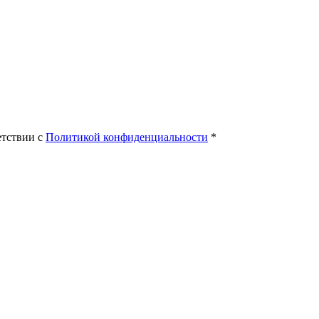
етствии с
Политикой конфиденциальности
*