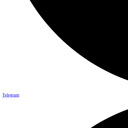
Telegram