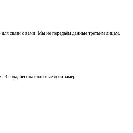
 для связи с вами. Мы не передаём данные третьим лицам.
 3 года, бесплатный выезд на замер.