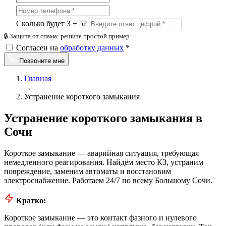
Сколько будет 3 + 5?
🔒 Защита от спама: решите простой пример
Согласен на
обработку данных
*
Позвоните мне
Главная
→
Устранение короткого замыкания
Устранение короткого замыкания в
Сочи
Короткое замыкание — аварийная ситуация, требующая
немедленного реагирования. Найдём место КЗ, устраним
повреждение, заменим автоматы и восстановим
электроснабжение. Работаем 24/7 по всему Большому Сочи.
Кратко:
Короткое замыкание — это контакт фазного и нулевого