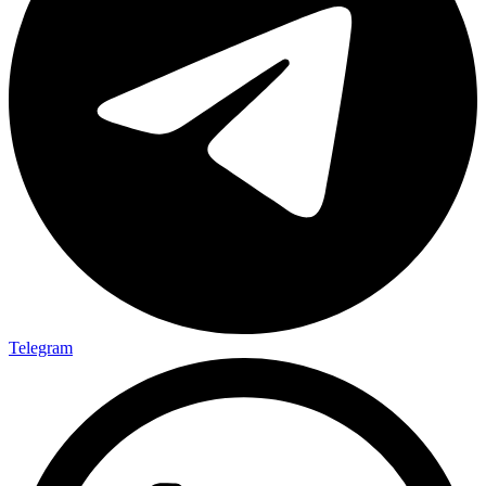
Telegram