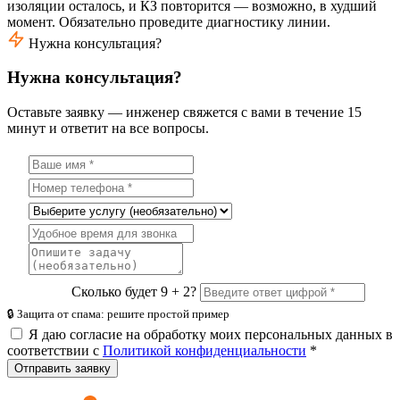
изоляции осталось, и КЗ повторится — возможно, в худший
момент. Обязательно проведите диагностику линии.
Нужна консультация?
Нужна консультация?
Оставьте заявку — инженер свяжется с вами в течение 15
минут и ответит на все вопросы.
Сколько будет 9 + 2?
🔒 Защита от спама: решите простой пример
Я даю согласие на обработку моих персональных данных в
соответствии с
Политикой конфиденциальности
*
Отправить заявку