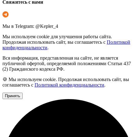
Свяжитесь с нами
Мы в Telegram: @Kepler_4
Мы используем cookie для улучшения работы сайта.
Продолжая использовать сайт, вы соглашаетесь с
Политикой
конфиденциальности
.
Вся информация, представленная на сайте, не является
публичной офертой, определяемой положениями Статьи 437
(2) Гражданского кодекса РФ.
🍪 Мы используем cookie. Продолжая использовать сайт, вы
соглашаетесь с
Политикой конфиденциальности
.
Принять