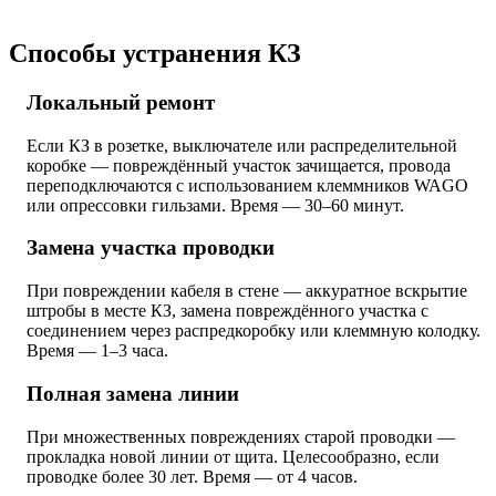
Способы устранения КЗ
Локальный ремонт
Если КЗ в розетке, выключателе или распределительной
коробке — повреждённый участок зачищается, провода
переподключаются с использованием клеммников WAGO
или опрессовки гильзами. Время — 30–60 минут.
Замена участка проводки
При повреждении кабеля в стене — аккуратное вскрытие
штробы в месте КЗ, замена повреждённого участка с
соединением через распредкоробку или клеммную колодку.
Время — 1–3 часа.
Полная замена линии
При множественных повреждениях старой проводки —
прокладка новой линии от щита. Целесообразно, если
проводке более 30 лет. Время — от 4 часов.