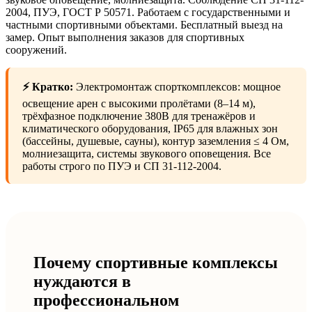
2004, ПУЭ, ГОСТ Р 50571. Работаем с государственными и
частными спортивными объектами. Бесплатный выезд на
замер. Опыт выполнения заказов для спортивных
сооружений.
⚡ Кратко:
Электромонтаж спорткомплексов: мощное
освещение арен с высокими пролётами (8–14 м),
трёхфазное подключение 380В для тренажёров и
климатического оборудования, IP65 для влажных зон
(бассейны, душевые, сауны), контур заземления ≤ 4 Ом,
молниезащита, системы звукового оповещения. Все
работы строго по ПУЭ и СП 31-112-2004.
Почему спортивные комплексы
нуждаются в
профессиональном