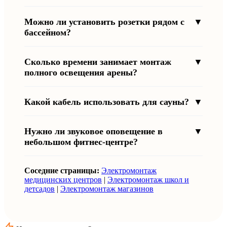
Можно ли установить розетки рядом с
▼
бассейном?
Сколько времени занимает монтаж
▼
полного освещения арены?
Какой кабель использовать для сауны?
▼
Нужно ли звуковое оповещение в
▼
небольшом фитнес-центре?
Соседние страницы:
Электромонтаж
медицинских центров
|
Электромонтаж школ и
детсадов
|
Электромонтаж магазинов