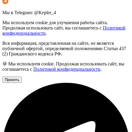
Мы в Telegram: @Kepler_4
Мы используем cookie для улучшения работы сайта.
Продолжая использовать сайт, вы соглашаетесь с
Политикой
конфиденциальности
.
Вся информация, представленная на сайте, не является
публичной офертой, определяемой положениями Статьи 437
(2) Гражданского кодекса РФ.
🍪 Мы используем cookie. Продолжая использовать сайт, вы
соглашаетесь с
Политикой конфиденциальности
.
Принять