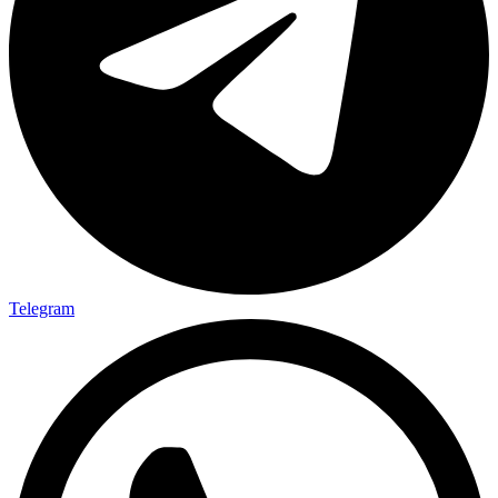
Telegram