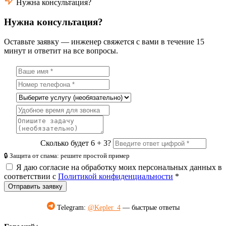
Нужна консультация?
Нужна консультация?
Оставьте заявку — инженер свяжется с вами в течение 15
минут и ответит на все вопросы.
Сколько будет 6 + 3?
🔒 Защита от спама: решите простой пример
Я даю согласие на обработку моих персональных данных в
соответствии с
Политикой конфиденциальности
*
Отправить заявку
Telegram:
@Kepler_4
— быстрые ответы